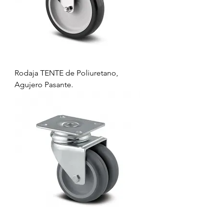
Rodaja TENTE de Poliuretano,
Agujero Pasante.