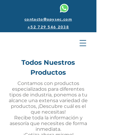
contacto@opysec.com
+52 729 546 2038
Todos Nuestros
Productos
Contamos con productos
especializados para diferentes
tipos de industria, ponemos a tu
alcance una extensa variedad de
productos, ¡Descubre cuál es el
que necesitas!
Recibe toda la información y
asesoría que necesites de forma
inmediata.
¡Cotiza ahora mismo!