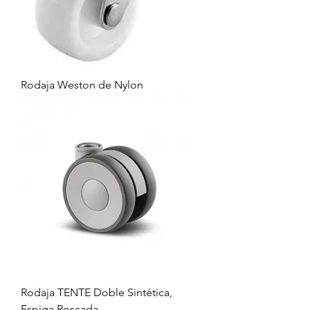
Rodaja Weston de Nylon
Rodaja TENTE Doble Sintética,
Espiga Roscada