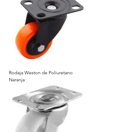
Rodaja Weston de Poliuretano
Naranja