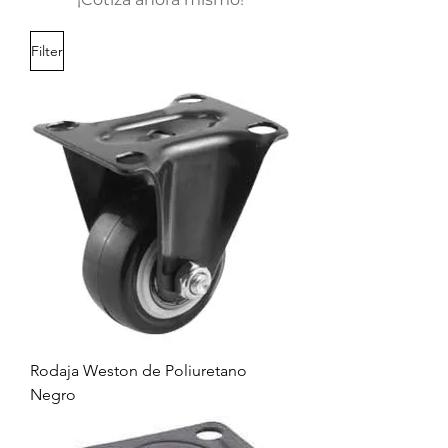
Filter
Rodaja Weston de Poliuretano
Negro