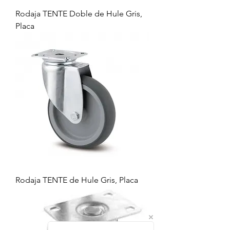
Rodaja TENTE Doble de Hule Gris,
Placa
Rodaja TENTE de Hule Gris, Placa