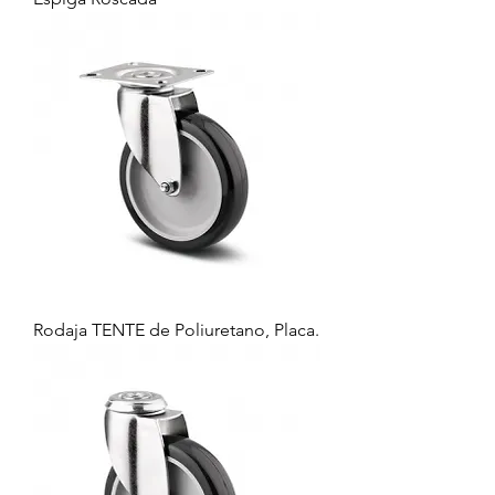
Rodaja TENTE de Poliuretano, Placa.