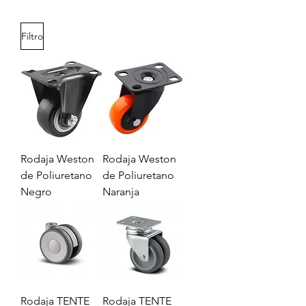
Filtro
Rodaja Weston
Rodaja Weston
de Poliuretano
de Poliuretano
Negro
Naranja
Rodaja TENTE
Rodaja TENTE