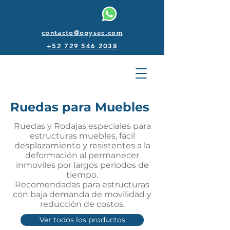
contacto@opysec.com
+52 729 546 2038
Ruedas para Muebles
Ruedas y Rodajas especiales para
estructuras muebles, fácil
desplazamiento y resistentes a la
deformación al permanecer
inmoviles por largos periodos de
tiempo.
Recomendadas para estructuras
con baja demanda de movilidad y
reducción de costos.
Ver todos los productos